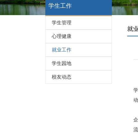
学生工作
学生管理
就
心理健康
就业工作
学生园地
校友动态