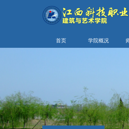
首页
学院概况